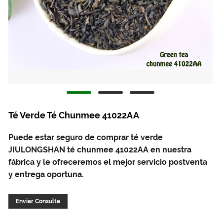
Té Verde Té Chunmee 41022AA
Puede estar seguro de comprar té verde
JIULONGSHAN té chunmee 41022AA en nuestra
fábrica y le ofreceremos el mejor servicio postventa
y entrega oportuna.
Enviar Consulta