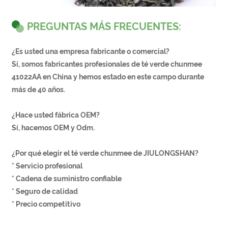
PREGUNTAS MÁS FRECUENTES:
¿Es usted una empresa fabricante o comercial?
Sí, somos fabricantes profesionales de té verde chunmee
41022AA en China y hemos estado en este campo durante
más de 40 años.
¿Hace usted fábrica OEM?
Sí, hacemos OEM y Odm.
¿Por qué elegir el té verde chunmee de JIULONGSHAN?
* Servicio profesional
* Cadena de suministro confiable
* Seguro de calidad
* Precio competitivo