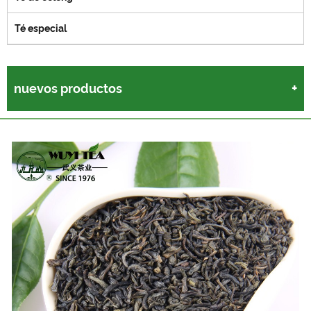
Té especial
nuevos productos