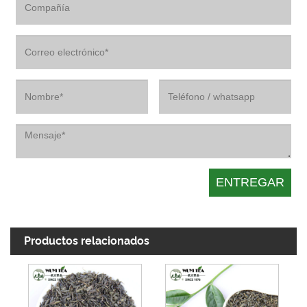
Productos relacionados