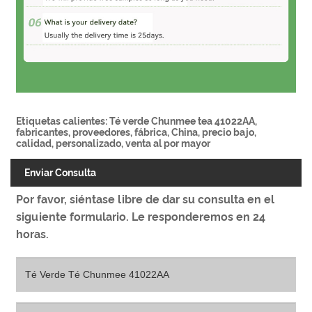
Etiquetas calientes: Té verde Chunmee tea 41022AA,
fabricantes, proveedores, fábrica, China, precio bajo,
calidad, personalizado, venta al por mayor
Enviar Consulta
Por favor, siéntase libre de dar su consulta en el
siguiente formulario. Le responderemos en 24
horas.